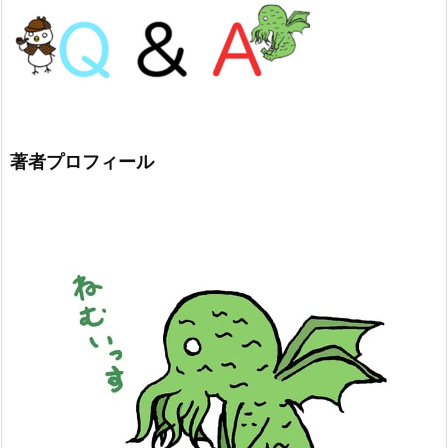
著者プロフィール