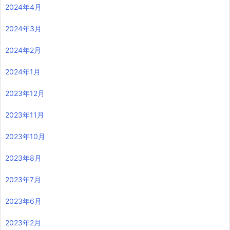
2024年4月
2024年3月
2024年2月
2024年1月
2023年12月
2023年11月
2023年10月
2023年8月
2023年7月
2023年6月
2023年2月