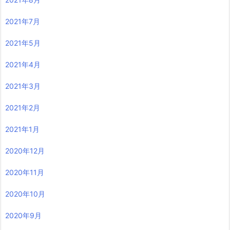
2021年7月
2021年5月
2021年4月
2021年3月
2021年2月
2021年1月
2020年12月
2020年11月
2020年10月
2020年9月