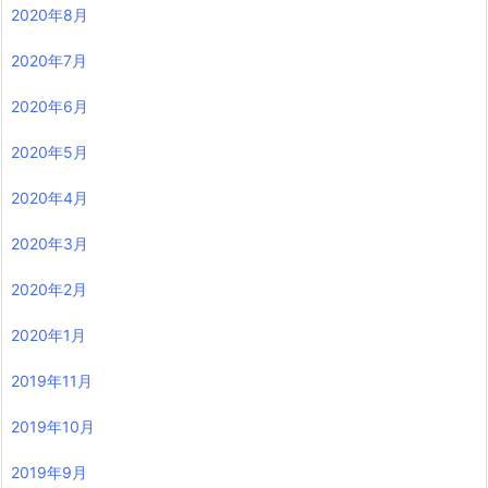
2020年8月
2020年7月
2020年6月
2020年5月
2020年4月
2020年3月
2020年2月
2020年1月
2019年11月
2019年10月
2019年9月