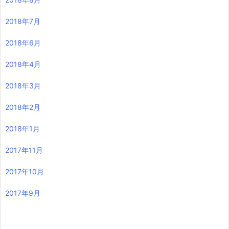
2018年7月
2018年6月
2018年4月
2018年3月
2018年2月
2018年1月
2017年11月
2017年10月
2017年9月