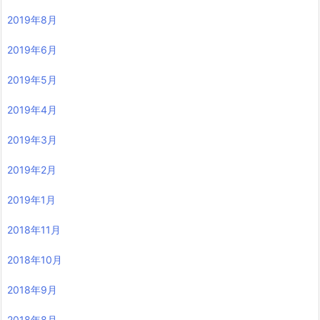
2019年8月
2019年6月
2019年5月
2019年4月
2019年3月
2019年2月
2019年1月
2018年11月
2018年10月
2018年9月
2018年8月