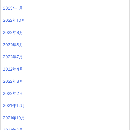
2023年1月
2022年10月
2022年9月
2022年8月
2022年7月
2022年4月
2022年3月
2022年2月
2021年12月
2021年10月
2021年8月