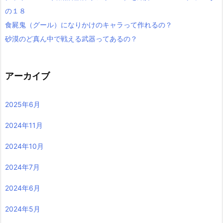
の１８
食屍鬼（グール）になりかけのキャラって作れるの？
砂漠のど真ん中で戦える武器ってあるの？
アーカイブ
2025年6月
2024年11月
2024年10月
2024年7月
2024年6月
2024年5月