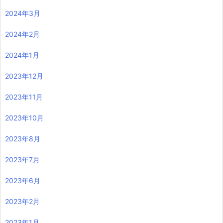
2024年3月
2024年2月
2024年1月
2023年12月
2023年11月
2023年10月
2023年8月
2023年7月
2023年6月
2023年2月
2023年1月