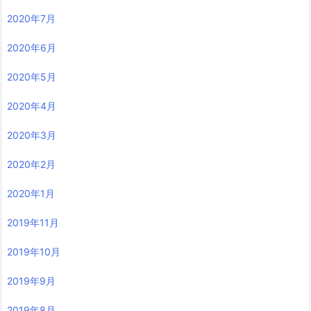
2020年7月
2020年6月
2020年5月
2020年4月
2020年3月
2020年2月
2020年1月
2019年11月
2019年10月
2019年9月
2019年8月