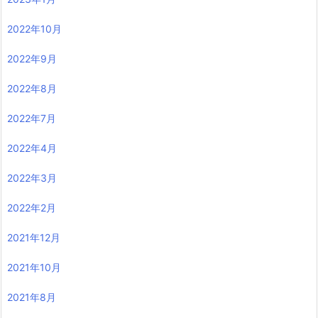
2022年10月
2022年9月
2022年8月
2022年7月
2022年4月
2022年3月
2022年2月
2021年12月
2021年10月
2021年8月