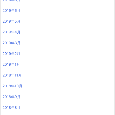
2019年6月
2019年5月
2019年4月
2019年3月
2019年2月
2019年1月
2018年11月
2018年10月
2018年9月
2018年8月