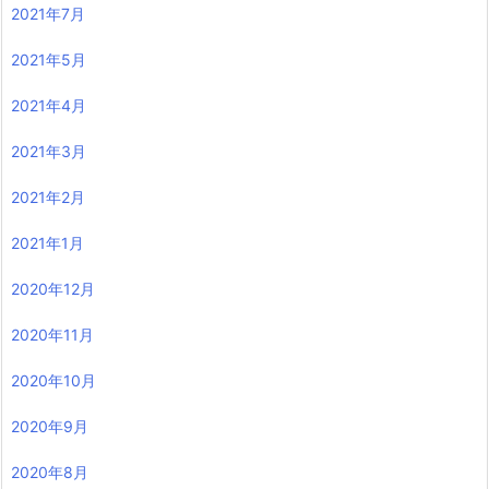
2021年7月
2021年5月
2021年4月
2021年3月
2021年2月
2021年1月
2020年12月
2020年11月
2020年10月
2020年9月
2020年8月