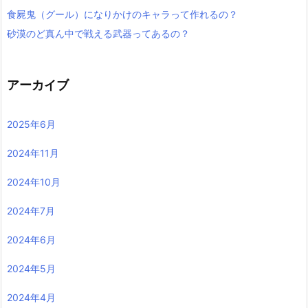
食屍鬼（グール）になりかけのキャラって作れるの？
砂漠のど真ん中で戦える武器ってあるの？
アーカイブ
2025年6月
2024年11月
2024年10月
2024年7月
2024年6月
2024年5月
2024年4月