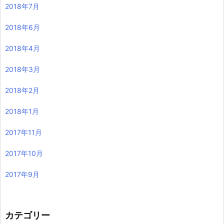
2018年7月
2018年6月
2018年4月
2018年3月
2018年2月
2018年1月
2017年11月
2017年10月
2017年9月
カテゴリー