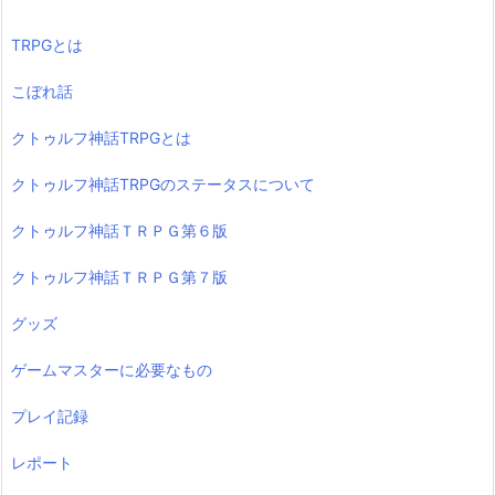
TRPGとは
こぼれ話
クトゥルフ神話TRPGとは
クトゥルフ神話TRPGのステータスについて
クトゥルフ神話ＴＲＰＧ第６版
クトゥルフ神話ＴＲＰＧ第７版
グッズ
ゲームマスターに必要なもの
プレイ記録
レポート