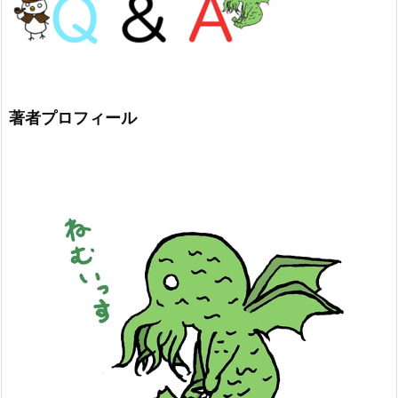
著者プロフィール