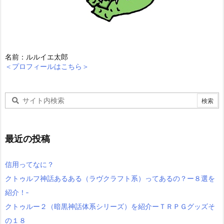
名前：ルルイエ太郎
＜プロフィールはこちら＞
最近の投稿
信用ってなに？
クトゥルフ神話あるある（ラヴクラフト系）ってあるの？ー８選を
紹介！‐
クトゥルー２（暗黒神話体系シリーズ）を紹介ーＴＲＰＧグッズそ
の１８