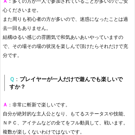
Ａ
：多くの方が一人で参加されていることが多いのでご安
心くださいませ。
また周りも初心者の方が多いので、迷惑になったことは過
去一回もありません。
結構ゆるい感じの雰囲気で和気あいあいやっていますの
で、その場その場の状況を楽しんで頂けたらそれだけで充
分です。
Ｑ
：
プレイヤーが一人だけで遊んでも楽しいで
すか？
Ａ
：非常に斬新で楽しいです。
自分が絶対的な主人公となり、もてるステータスや技能、
ＮＰＣ、アイテムなどの全てをフル動員して、戦います。
複数が楽しくないわけではないです。