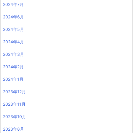
2024年7月
2024年6月
2024年5月
2024年4月
2024年3月
2024年2月
2024年1月
2023年12月
2023年11月
2023年10月
2023年8月