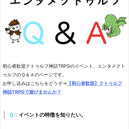
初心者歓迎クトゥルフ神話TRPGのイベント、エンタメクト
ゥルフのＱ＆Ａのページです。
お申し込みはこちらをどうぞ→
【初心者歓迎】クトゥルフ
神話TRPGで遊びませんか？
Ｑ
：
イベントの特徴を知りたい。