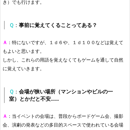
き）でも行けます。
Ｑ
：
事前に覚えてくることってある？
Ａ
：特にないですが、１ｄ６や、１ｄ１００などは覚えて
もよいと思います。
しかし、これらの用語を覚えなくてもゲームを通して自然
に覚えていきます。
Ｑ
：
会場が狭い場所（マンションやビルの一
室）とかだと不安……
Ａ
：当イベントの会場は、普段からボードゲーム会、撮影
会、演劇の発表などの多目的スペースで使われている会場