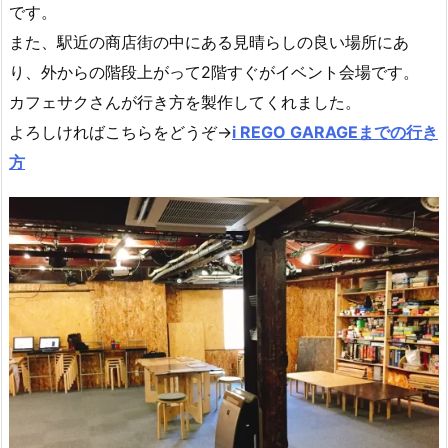
です。
また、駅近の商店街の中にある見晴らしの良い場所にあ
り、外からの階段上がって2階すぐがイベント会場です。
カフェサクさんが行き方を製作してくれました。
よろしければこちらをどうぞ→
i REGO GARAGEまでの行き
方