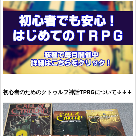
初心者のためのクトゥルフ神話TPRGについて↓↓↓