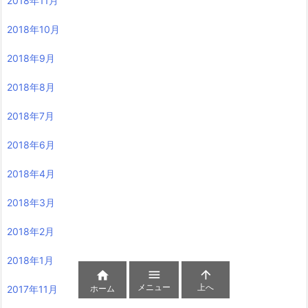
2018年11月
2018年10月
2018年9月
2018年8月
2018年7月
2018年6月
2018年4月
2018年3月
2018年2月
2018年1月



メニュー
上へ
ホーム
2017年11月