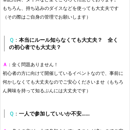
もちろん、持ち込みのダイスなどを使っても大丈夫です
（その際はご自身の管理でお願いします）
Ｑ
：
本当にルール知らなくても大丈夫？ 全く
の初心者でも大丈夫？
Ａ
：全く問題ありません！
初心者の方に向けて開催しているイベントなので、事前に
何かしなくても大丈夫なのでご安心くださいませ（もちろ
ん興味を持って知るぶんには大丈夫です）
Ｑ
：
一人で参加していいか不安……