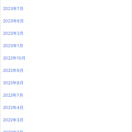
2023年7月
2023年6月
2023年2月
2023年1月
2022年10月
2022年9月
2022年8月
2022年7月
2022年4月
2022年3月