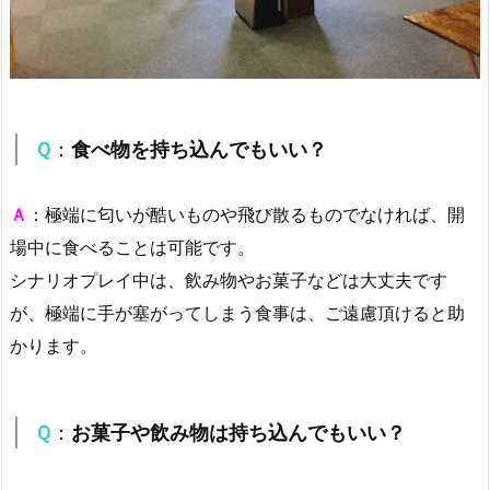
Ｑ
：
食べ物を持ち込んでもいい？
Ａ
：極端に匂いが酷いものや飛び散るものでなければ、開
場中に食べることは可能です。
シナリオプレイ中は、飲み物やお菓子などは大丈夫です
が、極端に手が塞がってしまう食事は、ご遠慮頂けると助
かります。
Ｑ
：
お菓子や飲み物は持ち込んでもいい？