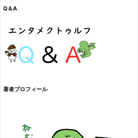
Q＆A
著者プロフィール