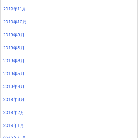
2019年11月
2019年10月
2019年9月
2019年8月
2019年6月
2019年5月
2019年4月
2019年3月
2019年2月
2019年1月