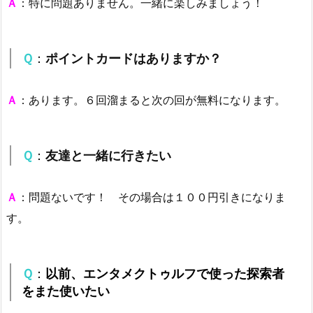
Ａ
：特に問題ありません。一緒に楽しみましょう！
Ｑ
：
ポイントカードはありますか？
Ａ
：あります。６回溜まると次の回が無料になります。
Ｑ
：
友達と一緒に行きたい
Ａ
：問題ないです！ その場合は１００円引きになりま
す。
Ｑ
：
以前、エンタメクトゥルフで使った探索者
をまた使いたい