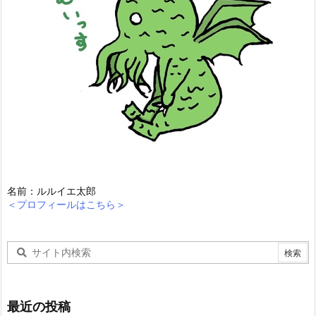
名前：ルルイエ太郎
＜プロフィールはこちら＞
最近の投稿