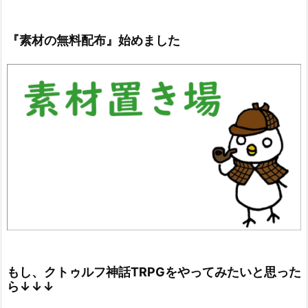
『素材の無料配布』始めました
もし、クトゥルフ神話TRPGをやってみたいと思った
ら↓↓↓