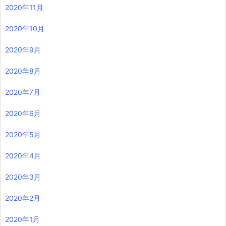
2020年11月
2020年10月
2020年9月
2020年8月
2020年7月
2020年6月
2020年5月
2020年4月
2020年3月
2020年2月
2020年1月