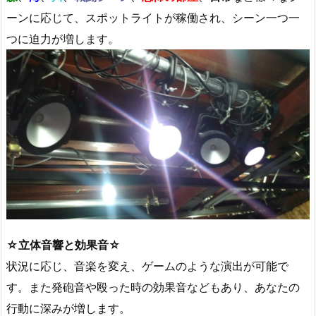
ーンに応じて、スポットライトが稼働され、シーン一つ一
つに迫力が増します。
☆立体音響と効果音☆
状況に応じ、音楽を変え、ゲームのような演出が可能で
す。また発砲音や殴った時の効果音などもあり、あなたの
行動に深みが増します。