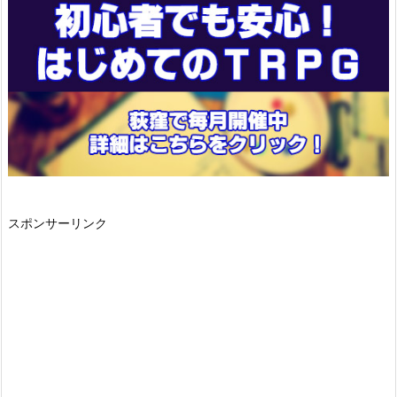
スポンサーリンク