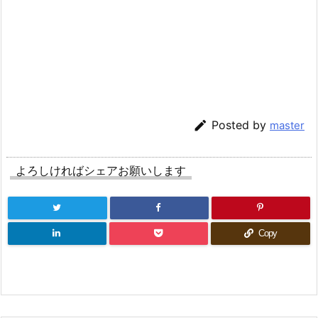

Posted by
master
よろしければシェアお願いします
Copy