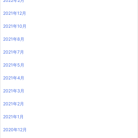
2022年2月
2021年12月
2021年10月
2021年8月
2021年7月
2021年5月
2021年4月
2021年3月
2021年2月
2021年1月
2020年12月