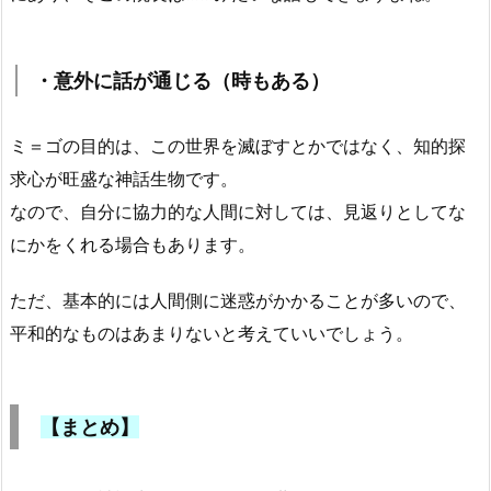
・意外に話が通じる（時もある）
ミ＝ゴの目的は、この世界を滅ぼすとかではなく、知的探
求心が旺盛な神話生物です。
なので、自分に協力的な人間に対しては、見返りとしてな
にかをくれる場合もあります。
ただ、基本的には人間側に迷惑がかかることが多いので、
平和的なものはあまりないと考えていいでしょう。
【まとめ】