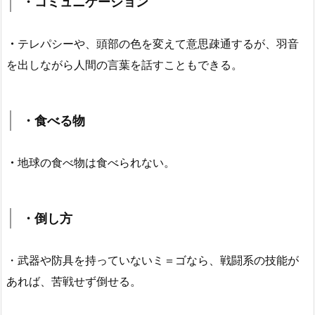
・コミュニケーション
・
テレパシーや、頭部の色を変えて意思疎通するが、羽音
を出しながら人間の言葉を話すこともできる。
・食べる物
・
地球の食べ物は食べられない。
・倒し方
・武器や防具を持っていないミ＝ゴなら、戦闘系の技能が
あれば、苦戦せず倒せる。