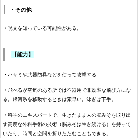
・その他
・
呪文を知っている可能性がある。
【能力】
・
ハサミや武器防具などを使って攻撃する。
・
飛べるが空気のある所では不器用で非効率な飛び方にな
る。銀河系を移動するときは素早い。泳ぎは下手。
・
科学のエキスパートで、生きたまま人の脳みそを取り出
す高度な外科手術の技術（脳みそは生き続ける）を持って
いたり、時間と空間を折りたたむこともできる。