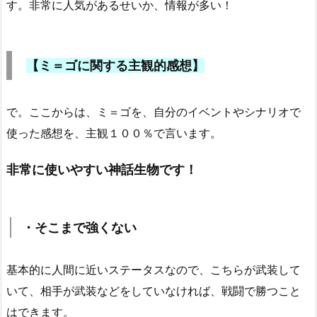
す。非常に人気があるせいか、情報が多い！
【ミ＝ゴに関する主観的感想】
で。ここからは、ミ＝ゴを、自分のイベントやシナリオで
使った感想を、主観１００％で言います。
非常に使いやすい神話生物です！
・そこまで強くない
基本的に人間に近いステータスなので、こちらが武装して
いて、相手が武装などをしていなければ、戦闘で勝つこと
はできます。