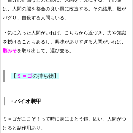
は、人間の脳を都合の良い風に改造する。その結果、脳が
バグり、自殺する人間もいる。
・
気に入った人間がいれば、こちらから近づき、力や知識
を授けることもあるし、興味がありすぎる人間がいれば、
脳みそ
を取り出して、運び去る。
【
ミ＝ゴ
の持ち物】
・バイオ装甲
ミ＝ゴがここぞ！って時に身にまとう鎧、固い。人間がつ
けると副作用あり。