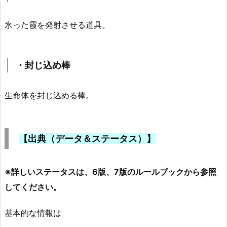
氷った霞を発射させる道具。
・封じ込め棒
生命体を封じ込める棒。
【出典（データ＆ステータス）】
※詳しいステータスは、6版、7版のルールブックから参照
してください。
基本的な情報は