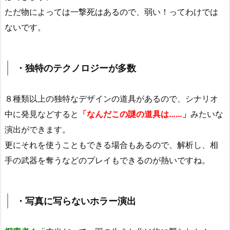
ただ物によっては一撃死はあるので、弱い！ってわけでは
ないです。
・独特のテクノロジーが多数
８種類以上の独特なデザインの道具があるので、シナリオ
中に発見などすると
「なんだこの謎の道具は……」
みたいな
演出ができます。
更にそれを使うこともできる場合もあるので、解析し、相
手の武器を奪うなどのプレイもできるのが熱いですね。
・写真に写らないホラー演出