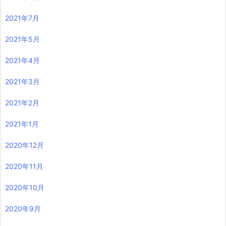
2021年7月
2021年5月
2021年4月
2021年3月
2021年2月
2021年1月
2020年12月
2020年11月
2020年10月
2020年9月