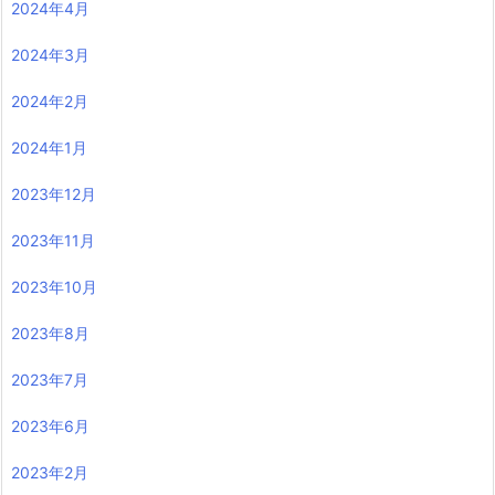
2024年4月
2024年3月
2024年2月
2024年1月
2023年12月
2023年11月
2023年10月
2023年8月
2023年7月
2023年6月
2023年2月