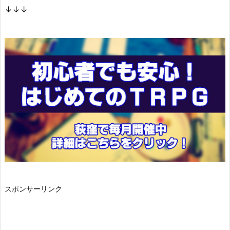
↓↓↓
スポンサーリンク