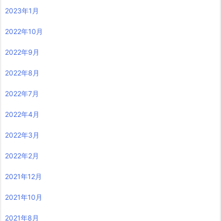
2023年1月
2022年10月
2022年9月
2022年8月
2022年7月
2022年4月
2022年3月
2022年2月
2021年12月
2021年10月
2021年8月