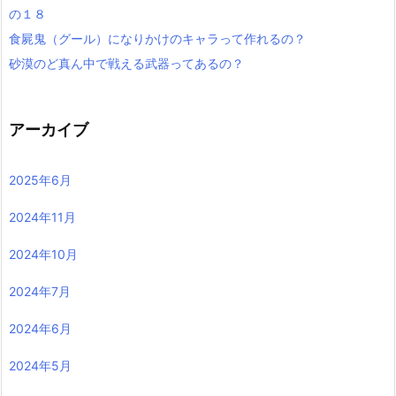
の１８
食屍鬼（グール）になりかけのキャラって作れるの？
砂漠のど真ん中で戦える武器ってあるの？
アーカイブ
2025年6月
2024年11月
2024年10月
2024年7月
2024年6月
2024年5月