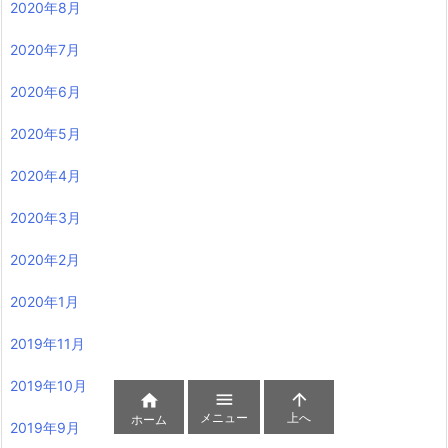
2020年8月
2020年7月
2020年6月
2020年5月
2020年4月
2020年3月
2020年2月
2020年1月
2019年11月
2019年10月



メニュー
上へ
ホーム
2019年9月