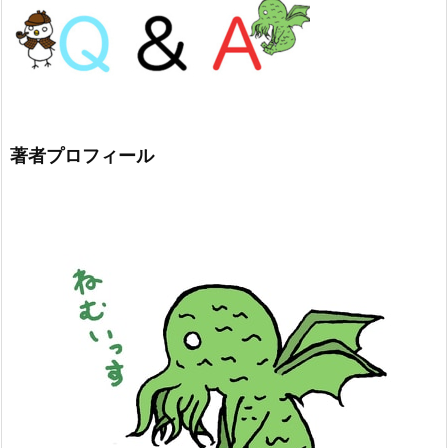
著者プロフィール