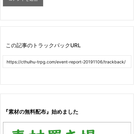
この記事のトラックバックURL
『素材の無料配布』始めました