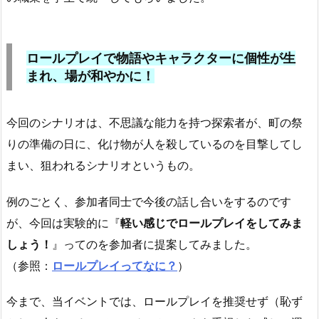
ロールプレイで物語やキャラクターに個性が生
まれ、場が和やかに！
今回のシナリオは、不思議な能力を持つ探索者が、町の祭
りの準備の日に、化け物が人を殺しているのを目撃してし
まい、狙われるシナリオというもの。
例のごとく、参加者同士で今後の話し合いをするのです
が、今回は実験的に『
軽い感じでロールプレイをしてみま
しょう！
』ってのを参加者に提案してみました。
（参照：
ロールプレイってなに？
）
今まで、当イベントでは、ロールプレイを推奨せず（恥ず