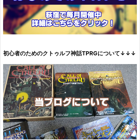
初心者のためのクトゥルフ神話TPRGについて↓↓↓