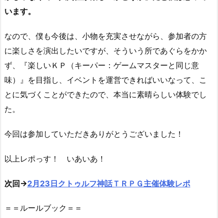
います。
なので、僕も今後は、小物を充実させながら、参加者の方
に楽しさを演出したいですが、そういう所であぐらをかか
ず、『楽しいＫＰ（キーパー：ゲームマスターと同じ意
味）』を目指し、イベントを運営できればいいなって、こ
とに気づくことができたので、本当に素晴らしい体験でし
た。
今回は参加していただきありがとうございました！
以上レポっす！ いあいあ！
次回→
2月23日クトゥルフ神話ＴＲＰＧ主催体験レポ
＝＝ルールブック＝＝