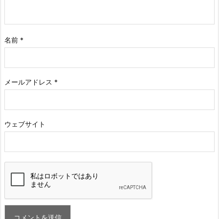
名前
*
メールアドレス
*
ウェブサイト