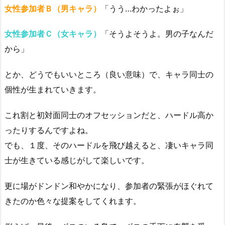
女性参加者Ｂ（男キャラ）
「うう…わかったよぉ」
女性参加者Ｃ（女キャラ）
「そうよそうよ。男の子なんだ
から」
とか、どうでもいいところ（良い意味）で、キャラ同士の
個性が生まれていきます。
これ割と初対面同士のオフセッションだと、ハードル高か
ったりするんですよね。
でも、１度、そのハードルを飛び越えると、凄いキャラ同
士が生きている感じがして楽しいです。
更に場がドンドン和やかになり、参加者の緊張がほぐれて
きたのか色々な提案をしてくれます。