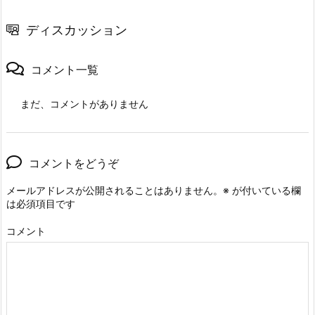
ディスカッション
コメント一覧
まだ、コメントがありません
コメントをどうぞ
メールアドレスが公開されることはありません。
※
が付いている欄
は必須項目です
コメント