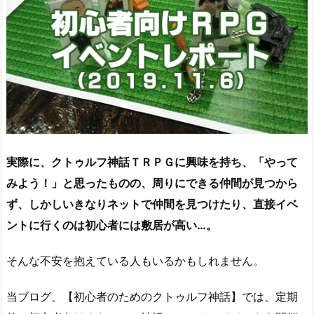
実際に、クトゥルフ神話ＴＲＰＧに興味を持ち、「やって
みよう！」と思ったものの、周りにできる仲間が見つから
ず、しかしいきなりネットで仲間を見つけたり、直接イベ
ントに行くのは初心者には敷居が高い…。
そんな不安を抱えている人もいるかもしれません。
当ブログ、【初心者のためのクトゥルフ神話】では、定期