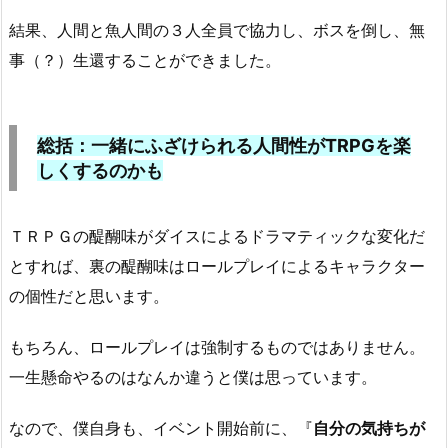
結果、人間と魚人間の３人全員で協力し、ボスを倒し、無
事（？）生還することができました。
総括：一緒にふざけられる人間性がTRPGを楽
しくするのかも
ＴＲＰＧの醍醐味がダイスによるドラマティックな変化だ
とすれば、裏の醍醐味はロールプレイによるキャラクター
の個性だと思います。
もちろん、ロールプレイは強制するものではありません。
一生懸命やるのはなんか違うと僕は思っています。
なので、僕自身も、イベント開始前に、『
自分の気持ちが