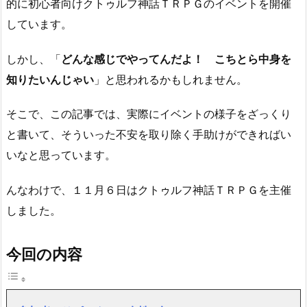
的に初心者向けクトゥルフ神話ＴＲＰＧのイベントを開催
しています。
しかし、「
どんな感じでやってんだよ！ こちとら中身を
知りたいんじゃい
」と思われるかもしれません。
そこで、この記事では、実際にイベントの様子をざっくり
と書いて、そういった不安を取り除く手助けができればい
いなと思っています。
んなわけで、１１月６日はクトゥルフ神話ＴＲＰＧを主催
しました。
今回の内容