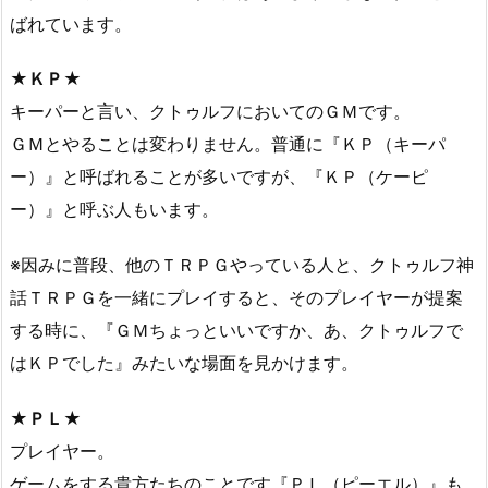
ばれています。
★ＫＰ★
キーパーと言い、クトゥルフにおいてのＧＭです。
ＧＭとやることは変わりません。普通に『ＫＰ（キーパ
ー）』と呼ばれることが多いですが、『ＫＰ（ケーピ
ー）』と呼ぶ人もいます。
※因みに普段、他のＴＲＰＧやっている人と、クトゥルフ神
話ＴＲＰＧを一緒にプレイすると、そのプレイヤーが提案
する時に、『ＧＭちょっといいですか、あ、クトゥルフで
はＫＰでした』みたいな場面を見かけます。
★ＰＬ★
プレイヤー。
ゲームをする貴方たちのことです『ＰＬ（ピーエル）』も