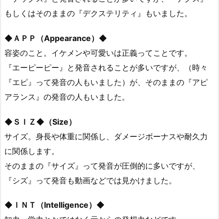
もしくはそのままの『デクステリティ』もいました。
◆ＡＰＰ（Appearance）◆
容姿のこと。イケメンや可愛いは正義ってことです。
『エーピーピー』と発音されることが多いですが、（時々
『エピ』って発音の人もいました）が、そのままの『アピ
アランス』の発音の人もいました。
◆ＳＩＺ◆（Size）
サイズ。身長や体重に関係し、ダメージボーナスや耐久力
に関係します。
そのままの『サイズ』って発音が圧倒的に多いですが、
『シズ』って発音も動画などでは見かけました。
◆ＩＮＴ（Intelligence）◆