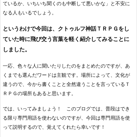
ているか、いちいち聞くのも中断して悪いかな」と不安に
なる人もいるでしょう。
というわけで今回は、クトゥルフ神話ＴＲＰＧをし
ていた時に飛び交う言葉を軽く紹介してみることに
しました。
一応、色々な人に聞いたりしたのをまとめたのですが、あ
くまでも選んだワードは主観です。場所によって、文化が
違うので、今から書くことと全然違うことを言っているＴ
ＲＰＧの場所もあると思います。
では、いってみましょう！ このブログでは、普段はでき
る限り専門用語を使わないのですが、今回は専門用語を使
って説明するので、覚えてくれたら幸いです！