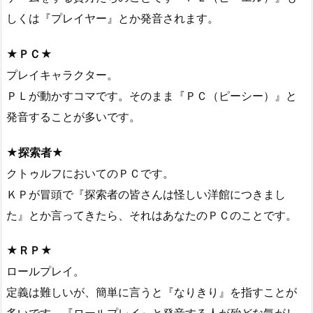
しくは『プレイヤー』とか発音されます。
★ＰＣ★
プレイキャラクター。
ＰＬが動かすコマです。そのまま『ＰＣ（ピーシー）』と
発音することが多いです。
★探索者★
クトゥルフにおいてのＰＣです。
ＫＰが冒頭で『探索者の皆さんは怪しい洋館につきまし
た』とか言ってきたら、それはあなたのＰＣのことです。
★ＲＰ★
ロールプレイ。
定義は難しいが、簡単に言うと『なりきり』を指すことが