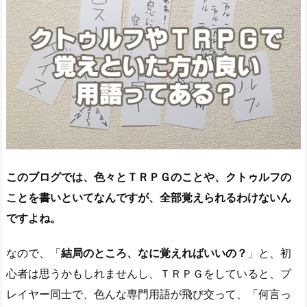
このブログでは、色々とＴＲＰＧのことや、クトゥルフの
ことを書いといてなんですが、全部覚えられるわけないん
ですよね。
なので、「
結局のところ、なに覚えればいいの？
」と、初
心者は思うかもしれませんし、ＴＲＰＧをしていると、プ
レイヤー同士で、色んな専門用語が飛び交って、「何言っ