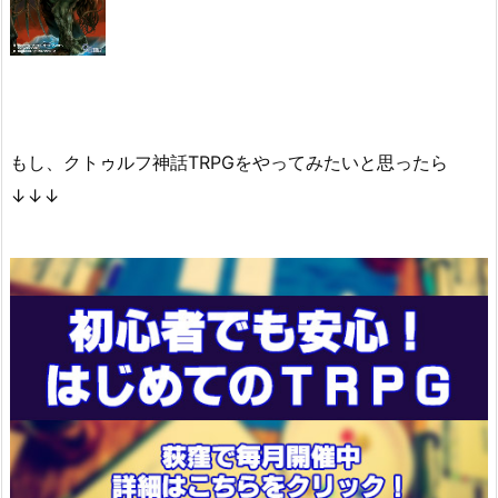
もし、クトゥルフ神話TRPGをやってみたいと思ったら
↓↓↓