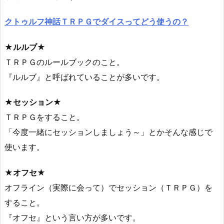
クトゥルフ神話ＴＲＰＧでダイスってどう使うの？
★ルルブ★
ＴＲＰＧのルールブックのこと。
『ルルブ』と呼ばれていることが多いです。
★セッション★
ＴＲＰＧをすること。
「今度一緒にセッションしましょう～」とかそんな感じで
使います。
★オフセ★
オフライン（実際に会って）でセッション（ＴＲＰＧ）を
すること。
『オフセ』という言い方が多いです。