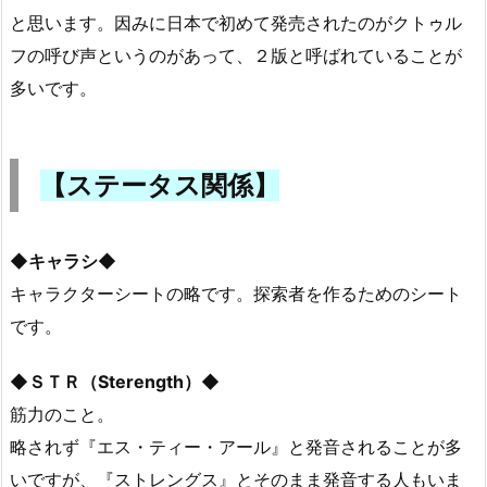
と思います。因みに日本で初めて発売されたのがクトゥル
フの呼び声というのがあって、２版と呼ばれていることが
多いです。
【ステータス関係】
◆キャラシ◆
キャラクターシートの略です。探索者を作るためのシート
です。
◆ＳＴＲ（Sterength）◆
筋力のこと。
略されず『エス・ティー・アール』と発音されることが多
いですが、『ストレングス』とそのまま発音する人もいま