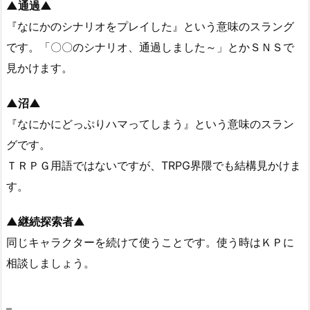
▲通過▲
『なにかのシナリオをプレイした』という意味のスラング
です。「〇〇のシナリオ、通過しました～」とかＳＮＳで
見かけます。
▲沼▲
『なにかにどっぷりハマってしまう』という意味のスラン
グです。
ＴＲＰＧ用語ではないですが、TRPG界隈でも結構見かけま
す。
▲継続探索者▲
同じキャラクターを続けて使うことです。使う時はＫＰに
相談しましょう。