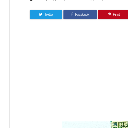
Twitter
Facebook
Pin it