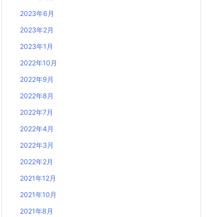
2023年6月
2023年2月
2023年1月
2022年10月
2022年9月
2022年8月
2022年7月
2022年4月
2022年3月
2022年2月
2021年12月
2021年10月
2021年8月