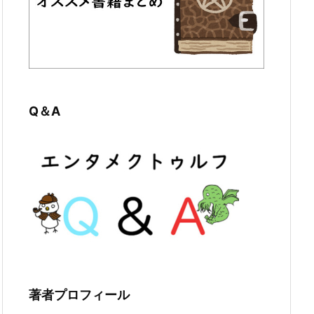
Q＆A
著者プロフィール