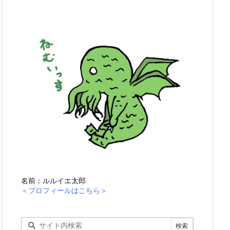
名前：ルルイエ太郎
＜プロフィールはこちら＞