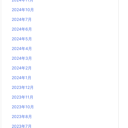
2024年10月
2024年7月
2024年6月
2024年5月
2024年4月
2024年3月
2024年2月
2024年1月
2023年12月
2023年11月
2023年10月
2023年8月
2023年7月